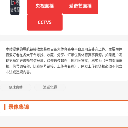
央视直播
爱奇艺直播
CCTV5
本站提供的导航链接收集整理自各大体育赛事平台及网友补充上传。主要为体
育爱好者在各大平台寻找、收藏、分享、汇聚优质体育赛事资源。如果用户发
现更稳定更流畅的信号源，欢迎通过邮件上传相关链接，格式为（当前页面链
接、信号源名称、比赛信号链接、上传者名称），网友上传的链接必须不包含
非法或违规内容。
足球直播
澳威北超
录像集锦